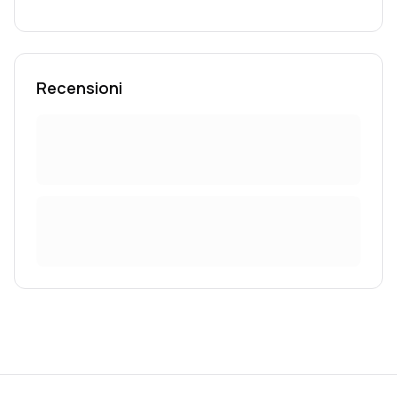
Recensioni