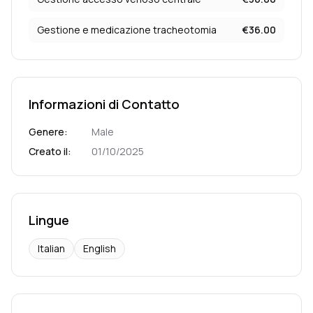
Gestione e medicazione tracheotomia
€
36.00
Informazioni di Contatto
Genere
:
Male
Creato il
:
01/10/2025
Lingue
Italian
English