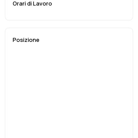
Orari di Lavoro
Posizione