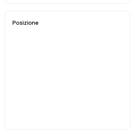
Posizione