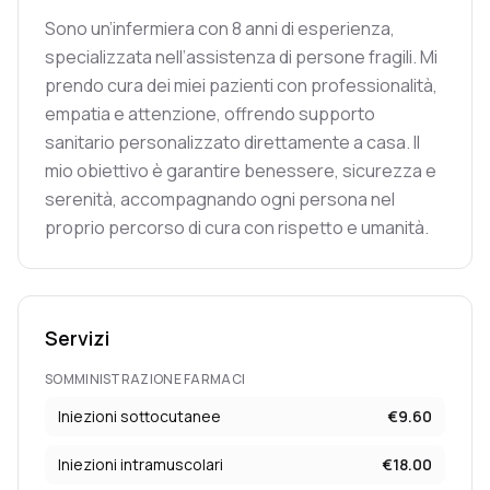
Sono un’infermiera con 8 anni di esperienza,
specializzata nell’assistenza di persone fragili. Mi
prendo cura dei miei pazienti con professionalità,
empatia e attenzione, offrendo supporto
sanitario personalizzato direttamente a casa. Il
mio obiettivo è garantire benessere, sicurezza e
serenità, accompagnando ogni persona nel
proprio percorso di cura con rispetto e umanità.
Servizi
SOMMINISTRAZIONE FARMACI
Iniezioni sottocutanee
€
9.60
Iniezioni intramuscolari
€
18.00