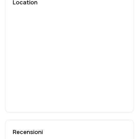
Location
Recensioni