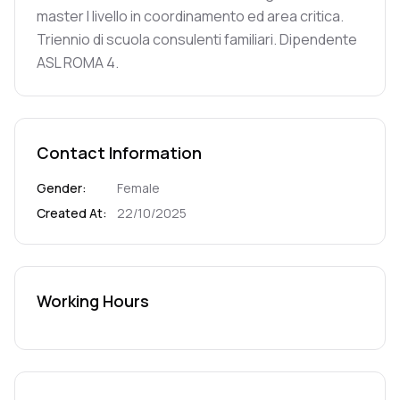
master I livello in coordinamento ed area critica.
Triennio di scuola consulenti familiari. Dipendente
ASL ROMA 4.
Contact Information
Gender
:
Female
Created At
:
22/10/2025
Working Hours