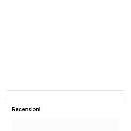
Recensioni