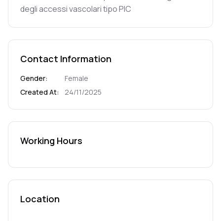
degli accessi vascolari tipo PIC
Contact Information
Gender
:
Female
Created At
:
24/11/2025
Working Hours
Location