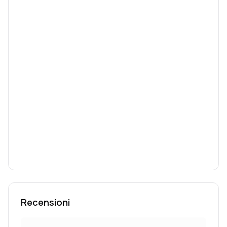
Recensioni